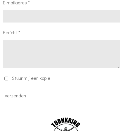
E-mailadres *
Bericht *
Stuur mij een kopie
Verzenden