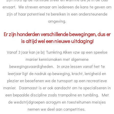
ervaart. We streven ernaar om iedereen de kans te geven om
zijn of haar potentieel te bereiken in een ondersteunende
omgeving.
Er zijn honderden verschillende bewegingen, dus er
is altijd wel een nieuwe uitdaging!
Vanaf 3 jaar kan je bij Turnkring Alken vzw op een speelse
manier kennismaken met algemene
bewegingsvaardigheden. In onze lessen vanaf het 1e
leerjaar ligt de nadruk op beweging, kracht, lenigheid en
plezier en beoefenen we de turnsport op een recreatieve
manier. Daarnaast is er ook aandacht om te specialiseren in
een bepaalde discipline zoals trampoline en tumbling. Met
de wedstrijdgroepen acrogym en toestelturnen meisjes
nemen we deel aan competities.