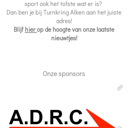
sport ook het tofste wat er is?
Dan ben je bij Turnkring Alken aan het juiste
adres!
Blijf
hier
op de hoogte van onze laatste
nieuwtjes!
Onze sponsors