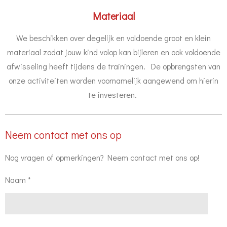
Materiaal
We beschikken over degelijk en voldoende groot en klein
materiaal zodat jouw kind volop kan bijleren en ook voldoende
afwisseling heeft tijdens de trainingen. De opbrengsten van
onze activiteiten worden voornamelijk aangewend om hierin
te investeren.
Neem contact met ons op
Nog vragen of opmerkingen? Neem contact met ons op!
Naam *