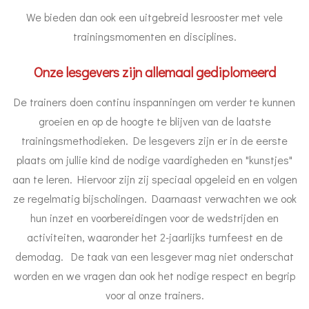
We bieden dan ook een uitgebreid lesrooster met vele
trainingsmomenten en disciplines.
Onze lesgevers zijn allemaal gediplomeerd
De trainers doen continu inspanningen om verder te kunnen
groeien en op de hoogte te blijven van de laatste
trainingsmethodieken. De lesgevers zijn er in de eerste
plaats om jullie kind de nodige vaardigheden en "kunstjes"
aan te leren. Hiervoor zijn zij speciaal opgeleid en en volgen
ze regelmatig bijscholingen. Daarnaast verwachten we ook
hun inzet en voorbereidingen voor de wedstrijden en
activiteiten, waaronder het 2-jaarlijks turnfeest en de
demodag. De taak van een lesgever mag niet onderschat
worden en we vragen dan ook het nodige respect en begrip
voor al onze trainers.