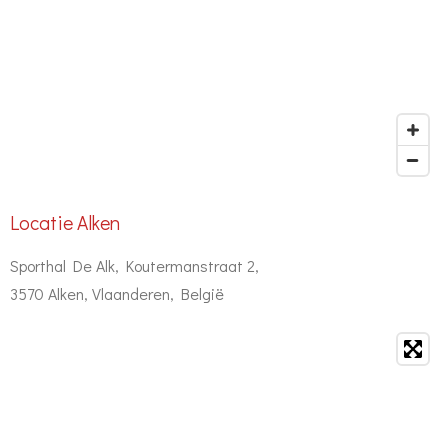
Locatie Alken
Sporthal De Alk, Koutermanstraat 2,
3570 Alken, Vlaanderen, België